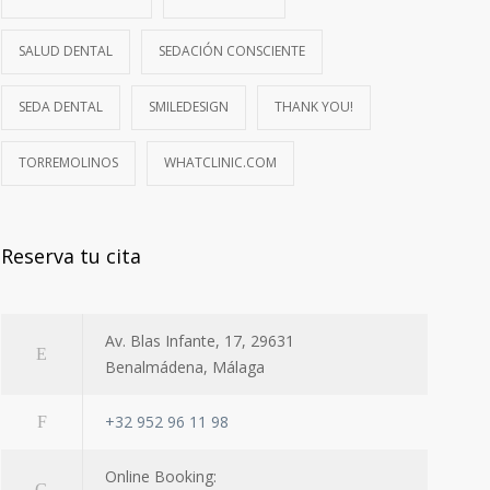
SALUD DENTAL
SEDACIÓN CONSCIENTE
SEDA DENTAL
SMILEDESIGN
THANK YOU!
TORREMOLINOS
WHATCLINIC.COM
Reserva tu cita
Av. Blas Infante, 17, 29631
Benalmádena, Málaga
+32 952 96 11 98
Online Booking: