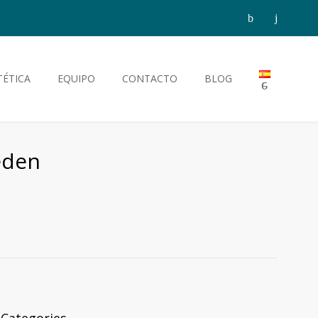
TÉTICA
EQUIPO
CONTACTO
BLOG
eden