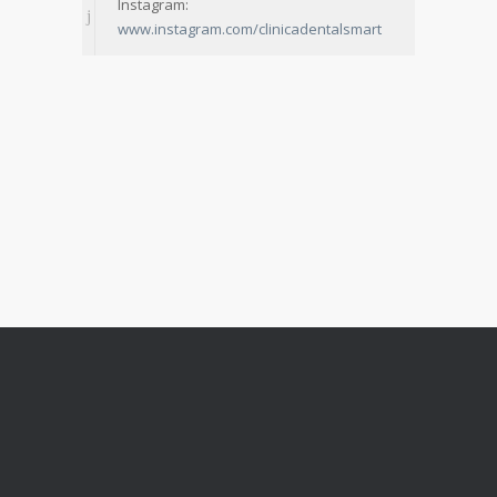
Instagram:
www.instagram.com/clinicadentalsmart