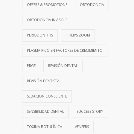
OFFERS & PROMOTIONS
ORTODONCIA
ORTODONCIA INVISIBLE
PERIODONTITIS
PHILIPS ZOOM
PLASMA RICO EN FACTORES DE CRECIMIENTO
PRGF
REVISIÓN DENTAL
REVISIÓN DENTISTA
SEDACION CONSCIENTE
SENSIBILIDAD DENTAL
SUCCESS STORY
TOXINA BOTULÍNICA
VENEERS