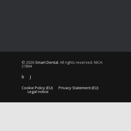
© 2026
Smart Dental
. All rights reserved. NICA:
27894
Cookie Policy (EU)
Privacy Statement (EU)
Legal notice