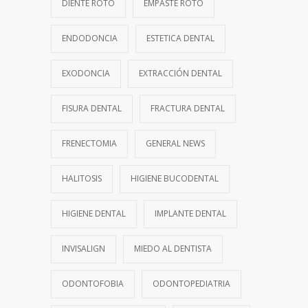
DIENTE ROTO
EMPASTE ROTO
ENDODONCIA
ESTETICA DENTAL
EXODONCIA
EXTRACCIÓN DENTAL
FISURA DENTAL
FRACTURA DENTAL
FRENECTOMIA
GENERAL NEWS
HALITOSIS
HIGIENE BUCODENTAL
HIGIENE DENTAL
IMPLANTE DENTAL
INVISALIGN
MIEDO AL DENTISTA
ODONTOFOBIA
ODONTOPEDIATRIA