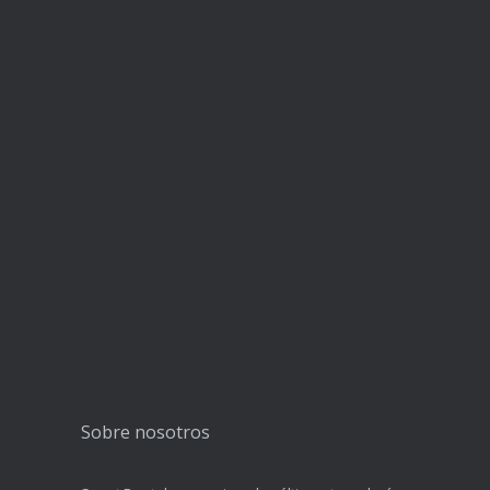
Sobre nosotros