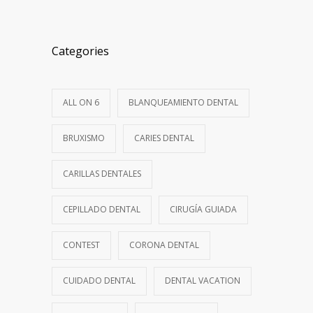
Categories
ALL ON 6
BLANQUEAMIENTO DENTAL
BRUXISMO
CARIES DENTAL
CARILLAS DENTALES
CEPILLADO DENTAL
CIRUGÍA GUIADA
CONTEST
CORONA DENTAL
CUIDADO DENTAL
DENTAL VACATION