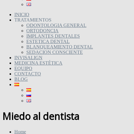
INICIO
TRATAMIENTOS
ODONTOLOGIA GENERAL
ORTODONCIA
IMPLANTES DENTALES
ESTETICA DENTAL
BLANQUEAMIENTO DENTAL
SEDACION CONSCIENTE
INVISALIGN
MEDICINA ESTÉTICA
EQUIPO
CONTACTO
BLOG
Miedo al dentista
Home