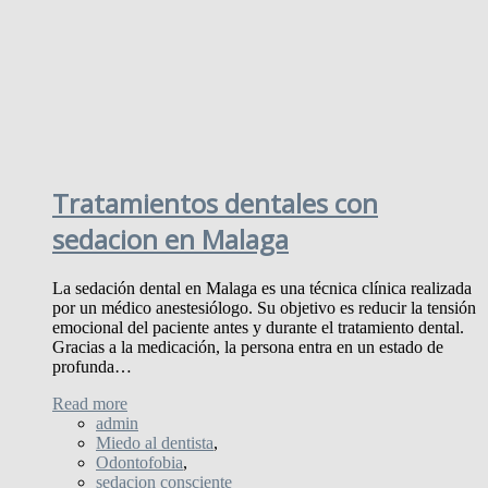
Tratamientos dentales con
sedacion en Malaga
La sedación dental en Malaga es una técnica clínica realizada
por un médico anestesiólogo. Su objetivo es reducir la tensión
emocional del paciente antes y durante el tratamiento dental.
Gracias a la medicación, la persona entra en un estado de
profunda…
Read more
admin
Miedo al dentista
,
Odontofobia
,
sedacion consciente