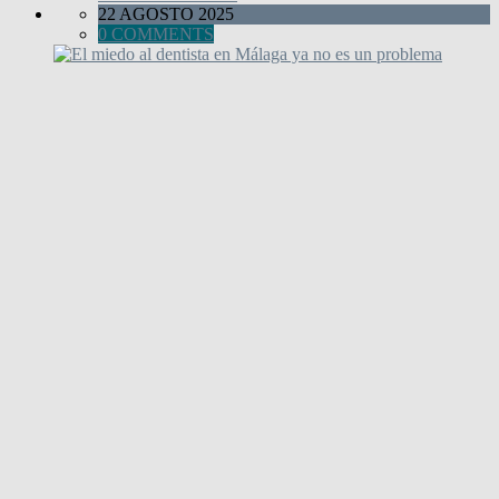
22 AGOSTO 2025
0 COMMENTS