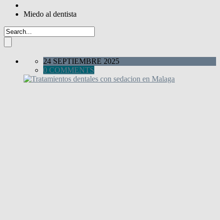
Miedo al dentista
24 SEPTIEMBRE 2025
0 COMMENTS