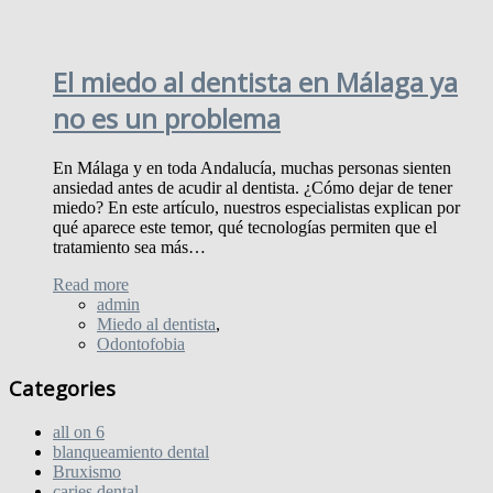
El miedo al dentista en Málaga ya
no es un problema
En Málaga y en toda Andalucía, muchas personas sienten
ansiedad antes de acudir al dentista. ¿Cómo dejar de tener
miedo? En este artículo, nuestros especialistas explican por
qué aparece este temor, qué tecnologías permiten que el
tratamiento sea más…
Read more
admin
Miedo al dentista
,
Odontofobia
Categories
all on 6
blanqueamiento dental
Bruxismo
caries dental