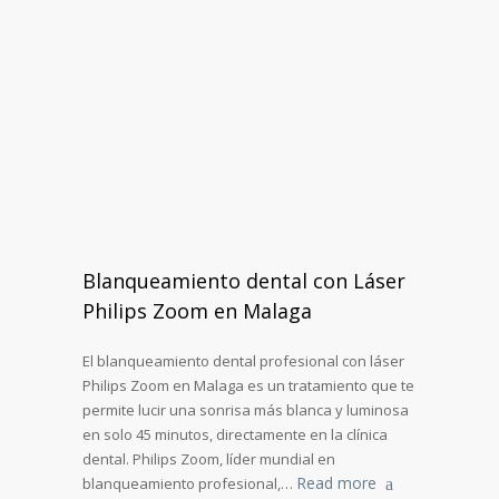
Blanqueamiento dental con Láser
Philips Zoom en Malaga
El blanqueamiento dental profesional con láser
Philips Zoom en Malaga es un tratamiento que te
permite lucir una sonrisa más blanca y luminosa
en solo 45 minutos, directamente en la clínica
dental. Philips Zoom, líder mundial en
Read more
blanqueamiento profesional,…