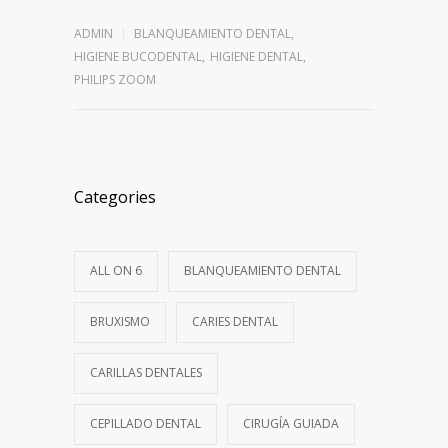
ADMIN
BLANQUEAMIENTO DENTAL
,
HIGIENE BUCODENTAL
,
HIGIENE DENTAL
,
PHILIPS ZOOM
Categories
ALL ON 6
BLANQUEAMIENTO DENTAL
BRUXISMO
CARIES DENTAL
CARILLAS DENTALES
CEPILLADO DENTAL
CIRUGÍA GUIADA