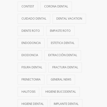
CONTEST
CORONA DENTAL
CUIDADO DENTAL
DENTAL VACATION
DIENTE ROTO
EMPASTE ROTO
ENDODONCIA
ESTETICA DENTAL
EXODONCIA
EXTRACCIÓN DENTAL
FISURA DENTAL
FRACTURA DENTAL
FRENECTOMIA
GENERAL NEWS
HALITOSIS
HIGIENE BUCODENTAL
HIGIENE DENTAL
IMPLANTE DENTAL