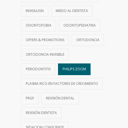
INVISALIGN
MIEDO AL DENTISTA
ODONTOFOBIA
ODONTOPEDIATRIA
OFFERS & PROMOTIONS
ORTODONCIA
ORTODONCIA INVISIBLE
PERIODONTITIS
PHILIPS ZOOM
PLASMA RICO EN FACTORES DE CRECIMIENTO
PRGF
REVISIÓN DENTAL
REVISIÓN DENTISTA
SEDACION CONSCIENTE