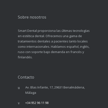
Sobre nosotros
Smart Dental proporciona las últimas tecnologías
en estética dental. Ofrecemos una gama de
tratamientos dentales a pacientes tanto locales
como internacionales. Hablamos español, inglés,
ruso con soporte bajo demanda en francés y
finlandés.
Contacto
Av. Blas Infante, 17, 29631 Benalmádena,
Málaga
+34 952 96 11 98