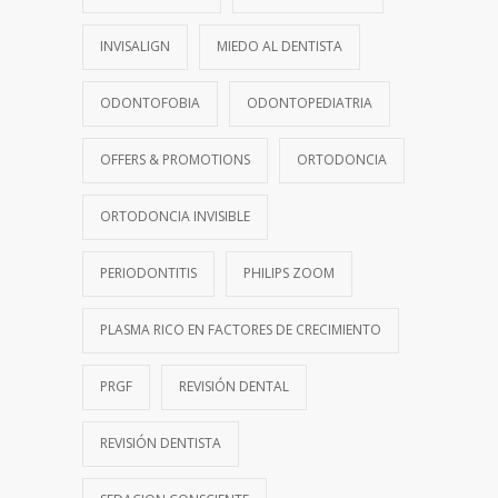
INVISALIGN
MIEDO AL DENTISTA
ODONTOFOBIA
ODONTOPEDIATRIA
OFFERS & PROMOTIONS
ORTODONCIA
ORTODONCIA INVISIBLE
PERIODONTITIS
PHILIPS ZOOM
PLASMA RICO EN FACTORES DE CRECIMIENTO
PRGF
REVISIÓN DENTAL
REVISIÓN DENTISTA