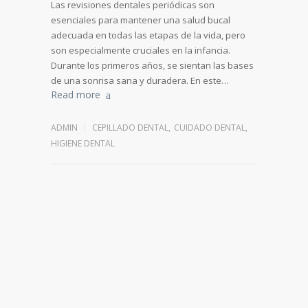
Las revisiones dentales periódicas son
esenciales para mantener una salud bucal
adecuada en todas las etapas de la vida, pero
son especialmente cruciales en la infancia.
Durante los primeros años, se sientan las bases
de una sonrisa sana y duradera. En este…
Read more
ADMIN
CEPILLADO DENTAL
,
CUIDADO DENTAL
,
HIGIENE DENTAL