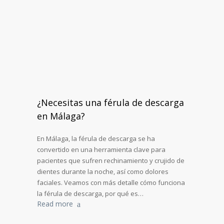
¿Necesitas una férula de descarga
en Málaga?
En Málaga, la férula de descarga se ha
convertido en una herramienta clave para
pacientes que sufren rechinamiento y crujido de
dientes durante la noche, así como dolores
faciales. Veamos con más detalle cómo funciona
la férula de descarga, por qué es…
Read more