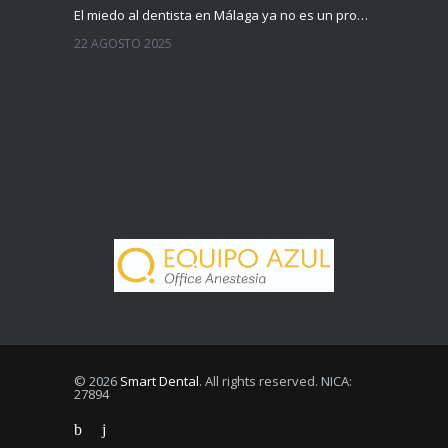
El miedo al dentista en Málaga ya no es un problema
22 AGOSTO 2025
© 2026
Smart Dental
. All rights reserved. NICA:
27894