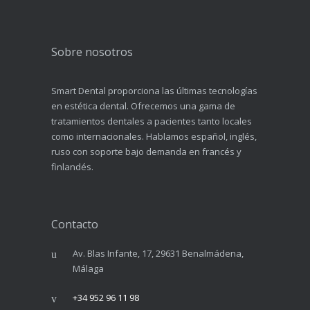
Sobre nosotros
Smart Dental proporciona las últimas tecnologías
en estética dental. Ofrecemos una gama de
tratamientos dentales a pacientes tanto locales
como internacionales. Hablamos español, inglés,
ruso con soporte bajo demanda en francés y
finlandés.
Contacto
Av. Blas Infante, 17, 29631 Benalmádena,
Málaga
+34 952 96 11 98