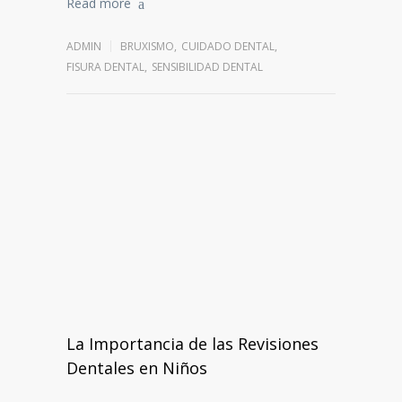
Read more
ADMIN
BRUXISMO
,
CUIDADO DENTAL
,
FISURA DENTAL
,
SENSIBILIDAD DENTAL
La Importancia de las Revisiones
Dentales en Niños