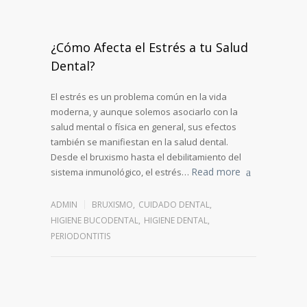
¿Cómo Afecta el Estrés a tu Salud
Dental?
El estrés es un problema común en la vida
moderna, y aunque solemos asociarlo con la
salud mental o física en general, sus efectos
también se manifiestan en la salud dental.
Desde el bruxismo hasta el debilitamiento del
Read more
sistema inmunológico, el estrés…
ADMIN
BRUXISMO
,
CUIDADO DENTAL
,
HIGIENE BUCODENTAL
,
HIGIENE DENTAL
,
PERIODONTITIS