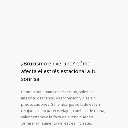
¿Bruxismo en verano? Cómo
afecta el estrés estacional a tu
sonrisa
Cuando pensamos en el verano, solemos
imaginar descanso, desconexión y días sin
preocupaciones. Sin embargo, no todo es tan
relajado como parece. Viajes, cambios de rutina,
calor extremo o la falta de sueño pueden
generar un aumento del estrés… y este…