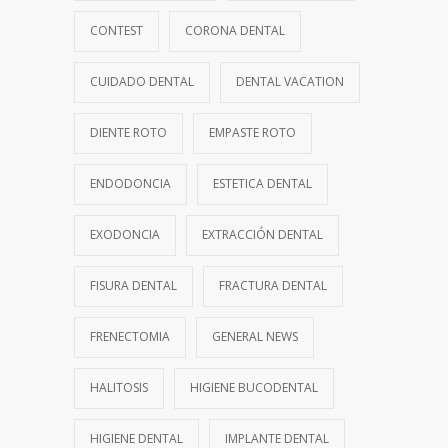
CONTEST
CORONA DENTAL
CUIDADO DENTAL
DENTAL VACATION
DIENTE ROTO
EMPASTE ROTO
ENDODONCIA
ESTETICA DENTAL
EXODONCIA
EXTRACCIÓN DENTAL
FISURA DENTAL
FRACTURA DENTAL
FRENECTOMIA
GENERAL NEWS
HALITOSIS
HIGIENE BUCODENTAL
HIGIENE DENTAL
IMPLANTE DENTAL