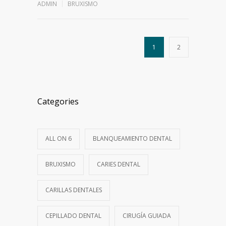
ADMIN
BRUXISMO
1
2
Categories
ALL ON 6
BLANQUEAMIENTO DENTAL
BRUXISMO
CARIES DENTAL
CARILLAS DENTALES
CEPILLADO DENTAL
CIRUGÍA GUIADA