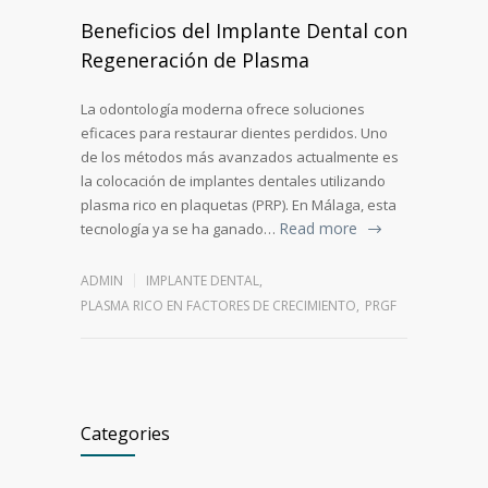
Beneficios del Implante Dental con
Regeneración de Plasma
La odontología moderna ofrece soluciones
eficaces para restaurar dientes perdidos. Uno
de los métodos más avanzados actualmente es
la colocación de implantes dentales utilizando
plasma rico en plaquetas (PRP). En Málaga, esta
Read more
tecnología ya se ha ganado…
ADMIN
IMPLANTE DENTAL
,
PLASMA RICO EN FACTORES DE CRECIMIENTO
,
PRGF
Categories