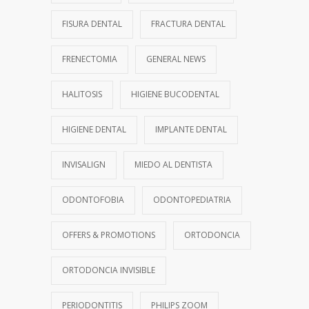
FISURA DENTAL
FRACTURA DENTAL
FRENECTOMIA
GENERAL NEWS
HALITOSIS
HIGIENE BUCODENTAL
HIGIENE DENTAL
IMPLANTE DENTAL
INVISALIGN
MIEDO AL DENTISTA
ODONTOFOBIA
ODONTOPEDIATRIA
OFFERS & PROMOTIONS
ORTODONCIA
ORTODONCIA INVISIBLE
PERIODONTITIS
PHILIPS ZOOM