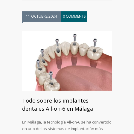
11 OCTUBRE 2024
0 COMMENTS
Todo sobre los implantes
dentales All-on-6 en Málaga
En Málaga, la tecnología All-on-6 se ha convertido
en uno de los sistemas de implantación más