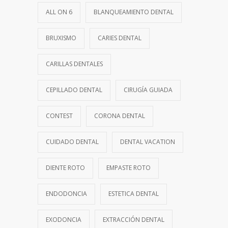
ALL ON 6
BLANQUEAMIENTO DENTAL
BRUXISMO
CARIES DENTAL
CARILLAS DENTALES
CEPILLADO DENTAL
CIRUGÍA GUIADA
CONTEST
CORONA DENTAL
CUIDADO DENTAL
DENTAL VACATION
DIENTE ROTO
EMPASTE ROTO
ENDODONCIA
ESTETICA DENTAL
EXODONCIA
EXTRACCIÓN DENTAL