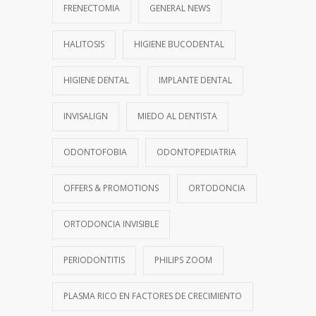
FRENECTOMIA
GENERAL NEWS
HALITOSIS
HIGIENE BUCODENTAL
HIGIENE DENTAL
IMPLANTE DENTAL
INVISALIGN
MIEDO AL DENTISTA
ODONTOFOBIA
ODONTOPEDIATRIA
OFFERS & PROMOTIONS
ORTODONCIA
ORTODONCIA INVISIBLE
PERIODONTITIS
PHILIPS ZOOM
PLASMA RICO EN FACTORES DE CRECIMIENTO