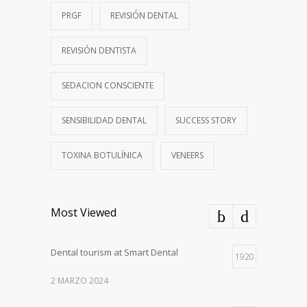
PRGF
REVISIÓN DENTAL
REVISIÓN DENTISTA
SEDACION CONSCIENTE
SENSIBILIDAD DENTAL
SUCCESS STORY
TOXINA BOTULÍNICA
VENEERS
Most Viewed
Dental tourism at Smart Dental
1920
2 MARZO 2024