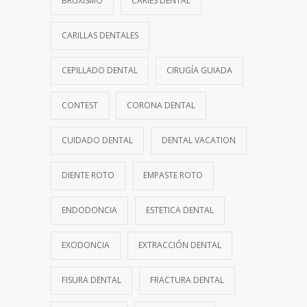
BRUXISMO
CARIES DENTAL
CARILLAS DENTALES
CEPILLADO DENTAL
CIRUGÍA GUIADA
CONTEST
CORONA DENTAL
CUIDADO DENTAL
DENTAL VACATION
DIENTE ROTO
EMPASTE ROTO
ENDODONCIA
ESTETICA DENTAL
EXODONCIA
EXTRACCIÓN DENTAL
FISURA DENTAL
FRACTURA DENTAL