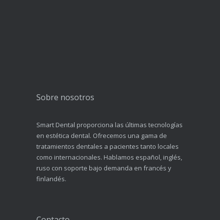
Sobre nosotros
Smart Dental proporciona las últimas tecnologías
en estética dental. Ofrecemos una gama de
tratamientos dentales a pacientes tanto locales
como internacionales. Hablamos español, inglés,
ruso con soporte bajo demanda en francés y
finlandés.
Contacto