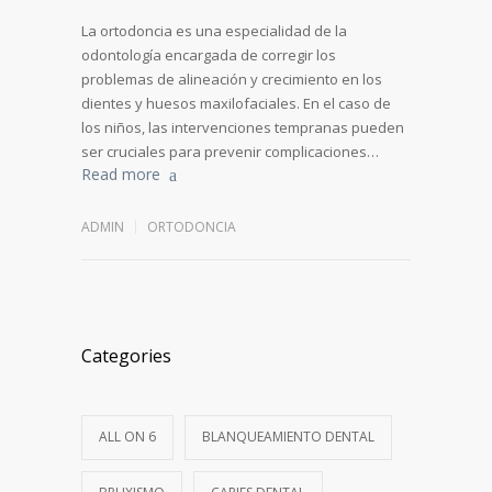
La ortodoncia es una especialidad de la
odontología encargada de corregir los
problemas de alineación y crecimiento en los
dientes y huesos maxilofaciales. En el caso de
los niños, las intervenciones tempranas pueden
ser cruciales para prevenir complicaciones…
Read more
ADMIN
ORTODONCIA
Categories
ALL ON 6
BLANQUEAMIENTO DENTAL