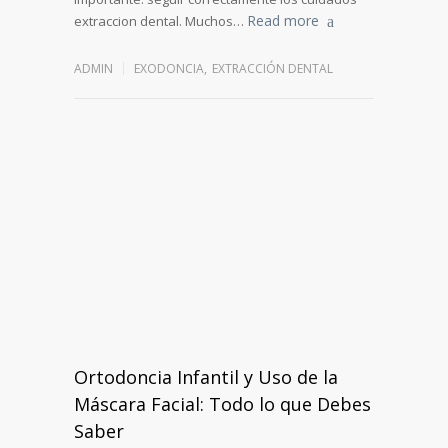
Read more
extraccion dental. Muchos…
ADMIN
EXODONCIA
,
EXTRACCIÓN DENTAL
Ortodoncia Infantil y Uso de la
Máscara Facial: Todo lo que Debes
Saber