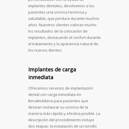
implantes dentales, devolvemos a los
pacientes una sonrisa hermosa y
saludable, que perdura durante muchos
años. Nuestros clientes valoran mucho
los resultados de la colocación de
implantes, destacando el confort durante
el tratamiento y la apariencia natural de
los nuevos dientes.
Implantes de carga
inmediata
Ofrecemos servicios de implantación
dental con carga inmediata en
Benalmádena para pacientes que
desean restaurar su sonrisa de la
manera más rápida y efectiva posible. La
descripción del procedimiento incluye
dos etapas: la instalación de un tornillo