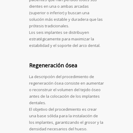
dientes en una o ambas arcadas
(superior o inferior) y buscan una
solución más estable y duradera que las
prótesis tradicionales.
Los seis implantes se distribuyen
estratégicamente para maximizar la
estabilidad y el soporte del arco dental.
Regeneración ósea
La descripción del procedimiento de
regeneración ósea consiste en aumentar
o reconstruir el volumen del tejido óseo
antes de la colocación de los implantes
dentales.
El objetivo del procedimiento es crear
una base sólida para la instalación de
los implantes, garantizando el grosor y la
densidad necesarios del hueso.