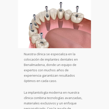
Nuestra clínica se especializa en la
colocación de implantes dentales en
Benalmadena, donde un equipo de
expertos con muchos años de
experiencia garantizan resultados
óptimos en cada caso.
La implantología moderna en nuestra
clínica combina tecnologías avanzadas,
materiales exclusivos y un enfoque
personalizado. Con la ayuda de