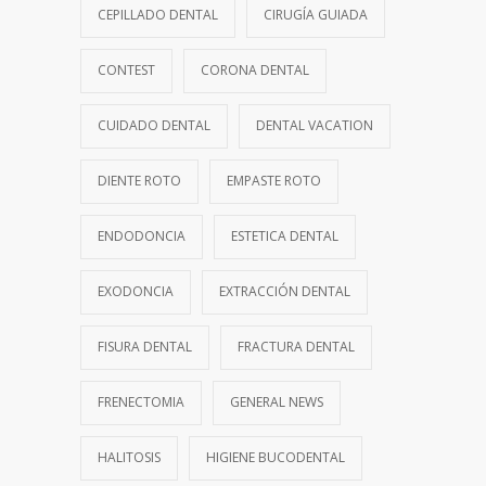
CEPILLADO DENTAL
CIRUGÍA GUIADA
CONTEST
CORONA DENTAL
CUIDADO DENTAL
DENTAL VACATION
DIENTE ROTO
EMPASTE ROTO
ENDODONCIA
ESTETICA DENTAL
EXODONCIA
EXTRACCIÓN DENTAL
FISURA DENTAL
FRACTURA DENTAL
FRENECTOMIA
GENERAL NEWS
HALITOSIS
HIGIENE BUCODENTAL