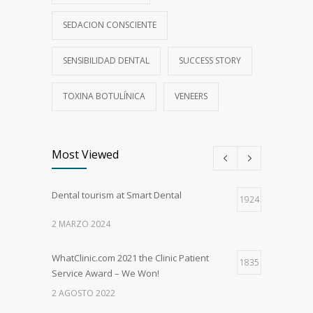
SEDACION CONSCIENTE
SENSIBILIDAD DENTAL
SUCCESS STORY
TOXINA BOTULÍNICA
VENEERS
Most Viewed
Dental tourism at Smart Dental
1924
2 MARZO 2024
WhatClinic.com 2021 the Clinic Patient
1835
Service Award – We Won!
2 AGOSTO 2022