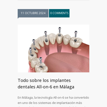
11 OCTUBRE 2024
0 COMMENTS
Todo sobre los implantes
dentales All-on-6 en Málaga
En Málaga, la tecnología All-on-6 se ha convertido
en uno de los sistemas de implantación más