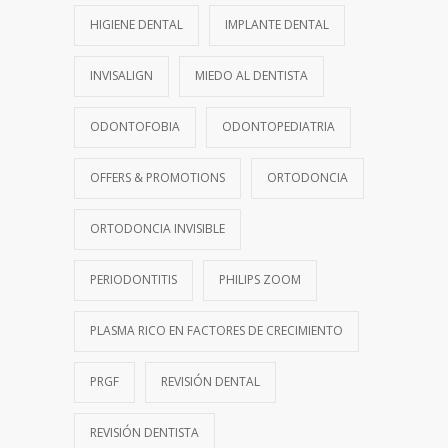
HIGIENE DENTAL
IMPLANTE DENTAL
INVISALIGN
MIEDO AL DENTISTA
ODONTOFOBIA
ODONTOPEDIATRIA
OFFERS & PROMOTIONS
ORTODONCIA
ORTODONCIA INVISIBLE
PERIODONTITIS
PHILIPS ZOOM
PLASMA RICO EN FACTORES DE CRECIMIENTO
PRGF
REVISIÓN DENTAL
REVISIÓN DENTISTA