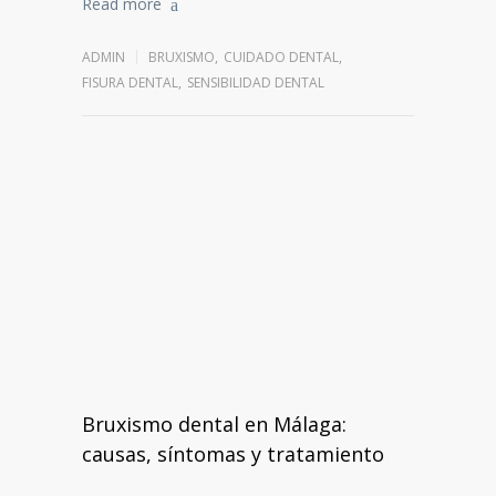
Read more
ADMIN
BRUXISMO
,
CUIDADO DENTAL
,
FISURA DENTAL
,
SENSIBILIDAD DENTAL
Bruxismo dental en Málaga:
causas, síntomas y tratamiento