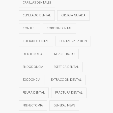
CARILLAS DENTALES
CEPILLADO DENTAL
CIRUGÍA GUIADA
CONTEST
CORONA DENTAL
CUIDADO DENTAL
DENTAL VACATION
DIENTE ROTO
EMPASTE ROTO
ENDODONCIA
ESTETICA DENTAL
EXODONCIA
EXTRACCIÓN DENTAL
FISURA DENTAL
FRACTURA DENTAL
FRENECTOMIA
GENERAL NEWS