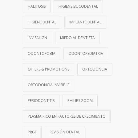
HALITOSIS
HIGIENE BUCODENTAL
HIGIENE DENTAL
IMPLANTE DENTAL
INVISALIGN
MIEDO AL DENTISTA
ODONTOFOBIA
ODONTOPEDIATRIA
OFFERS & PROMOTIONS
ORTODONCIA
ORTODONCIA INVISIBLE
PERIODONTITIS
PHILIPS ZOOM
PLASMA RICO EN FACTORES DE CRECIMIENTO
PRGF
REVISIÓN DENTAL