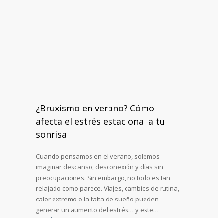
¿Bruxismo en verano? Cómo
afecta el estrés estacional a tu
sonrisa
Cuando pensamos en el verano, solemos
imaginar descanso, desconexión y días sin
preocupaciones. Sin embargo, no todo es tan
relajado como parece. Viajes, cambios de rutina,
calor extremo o la falta de sueño pueden
generar un aumento del estrés… y este…