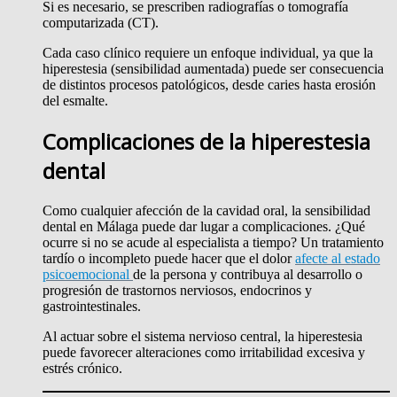
Si es necesario, se prescriben radiografías o tomografía
computarizada (CT).
Cada caso clínico requiere un enfoque individual, ya que la
hiperestesia (sensibilidad aumentada) puede ser consecuencia
de distintos procesos patológicos, desde caries hasta erosión
del esmalte.
Complicaciones de la hiperestesia
dental
Como cualquier afección de la cavidad oral, la sensibilidad
dental en Málaga puede dar lugar a complicaciones. ¿Qué
ocurre si no se acude al especialista a tiempo? Un tratamiento
tardío o incompleto puede hacer que el dolor
afecte al estado
psicoemocional
de la persona y contribuya al desarrollo o
progresión de trastornos nerviosos, endocrinos y
gastrointestinales.
Al actuar sobre el sistema nervioso central, la hiperestesia
puede favorecer alteraciones como irritabilidad excesiva y
estrés crónico.