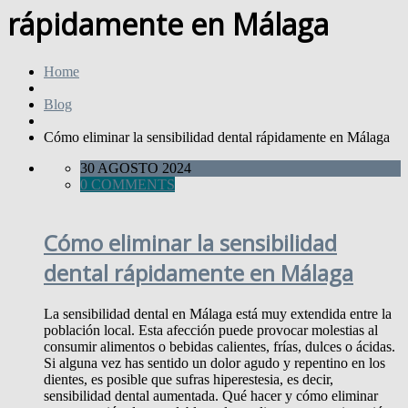
rápidamente en Málaga
Home
Blog
Cómo eliminar la sensibilidad dental rápidamente en Málaga
30 AGOSTO 2024
0 COMMENTS
Cómo eliminar la sensibilidad
dental rápidamente en Málaga
La sensibilidad dental en Málaga está muy extendida entre la
población local. Esta afección puede provocar molestias al
consumir alimentos o bebidas calientes, frías, dulces o ácidas.
Si alguna vez has sentido un dolor agudo y repentino en los
dientes, es posible que sufras hiperestesia, es decir,
sensibilidad dental aumentada. Qué hacer y cómo eliminar