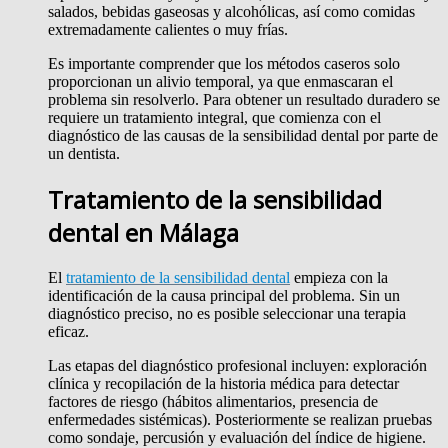
salados, bebidas gaseosas y alcohólicas, así como comidas
extremadamente calientes o muy frías.
Es importante comprender que los métodos caseros solo
proporcionan un alivio temporal, ya que enmascaran el
problema sin resolverlo. Para obtener un resultado duradero se
requiere un tratamiento integral, que comienza con el
diagnóstico de las causas de la sensibilidad dental por parte de
un dentista.
Tratamiento de la sensibilidad
dental en Málaga
El
tratamiento de la sensibilidad dental
empieza con la
identificación de la causa principal del problema. Sin un
diagnóstico preciso, no es posible seleccionar una terapia
eficaz.
Las etapas del diagnóstico profesional incluyen: exploración
clínica y recopilación de la historia médica para detectar
factores de riesgo (hábitos alimentarios, presencia de
enfermedades sistémicas). Posteriormente se realizan pruebas
como sondaje, percusión y evaluación del índice de higiene.