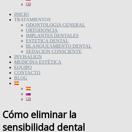
INICIO
TRATAMIENTOS
ODONTOLOGIA GENERAL
ORTODONCIA
IMPLANTES DENTALES
ESTETICA DENTAL
BLANQUEAMIENTO DENTAL
SEDACION CONSCIENTE
INVISALIGN
MEDICINA ESTÉTICA
EQUIPO
CONTACTO
BLOG
Cómo eliminar la
sensibilidad dental