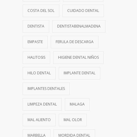
COSTA DEL SOL
CUIDADO DENTAL
DENTISTA
DENTISTABENALMADENA
EMPASTE
FERULA DE DESCARGA
HALITOSIS
HIGIENE DENTAL NIÑOS
HILO DENTAL
IMPLANTE DENTAL
IMPLANTES DENTALES
LIMPEZA DENTAL
MALAGA
MAL ALIENTO
MAL OLOR
MARBELLA
MORDIDA DENTAL