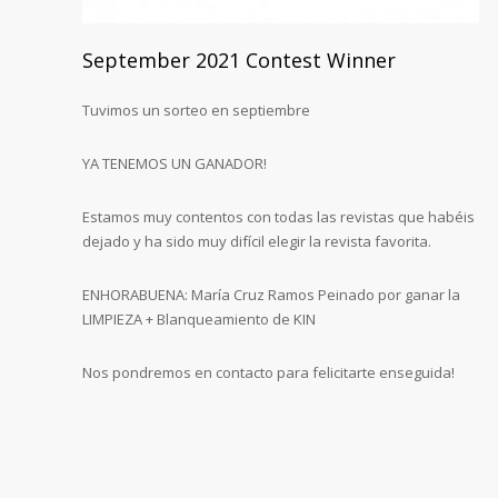
September 2021 Contest Winner
Tuvimos un sorteo en septiembre
YA TENEMOS UN GANADOR!
Estamos muy contentos con todas las revistas que habéis
dejado y ha sido muy difícil elegir la revista favorita.
ENHORABUENA: María Cruz Ramos Peinado por ganar la
LIMPIEZA + Blanqueamiento de KIN
Nos pondremos en contacto para felicitarte enseguida!