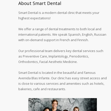
About Smart Dental
Smart Dental is a modern dental clinic that meets your
highest expectations!
We offer a range of dental treatments to both local and
international patients. We speak Spanish, English, Russian
with on-demand support in French and Finnish.
Our professional team delivers key dental services such
as Preventive Care, Implantology, Periodontics,
Orthodontics, Facial Aesthetic Medicine.
Smart Dental is located in the beautiful and famous
Avenida Blas Infante. Our clinic has easy street access and
is close to various services and amenities such as hotels,
bakeries, cafe and restaurants.