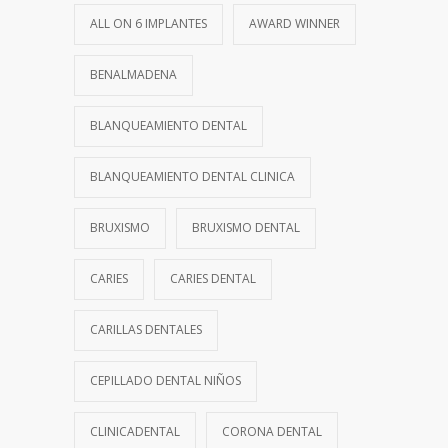
ALL ON 6 IMPLANTES
AWARD WINNER
BENALMADENA
BLANQUEAMIENTO DENTAL
BLANQUEAMIENTO DENTAL CLINICA
BRUXISMO
BRUXISMO DENTAL
CARIES
CARIES DENTAL
CARILLAS DENTALES
CEPILLADO DENTAL NIÑOS
CLINICADENTAL
CORONA DENTAL