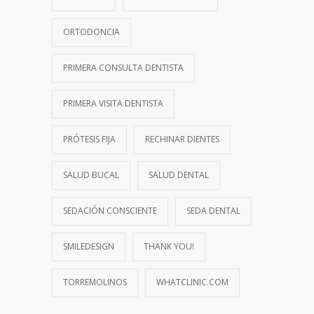
ORTODONCIA
PRIMERA CONSULTA DENTISTA
PRIMERA VISITA DENTISTA
PRÓTESIS FIJA
RECHINAR DIENTES
SALUD BUCAL
SALUD DENTAL
SEDACIÓN CONSCIENTE
SEDA DENTAL
SMILEDESIGN
THANK YOU!
TORREMOLINOS
WHATCLINIC.COM