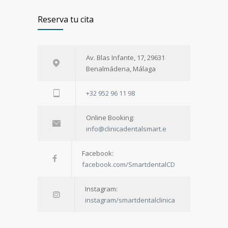
Reserva tu cita
Av. Blas Infante, 17, 29631
Benalmádena, Málaga
+32 952 96 11 98
Online Booking:
info@clinicadentalsmart.e
Facebook:
facebook.com/SmartdentalCD
Instagram:
instagram/smartdentalclinica