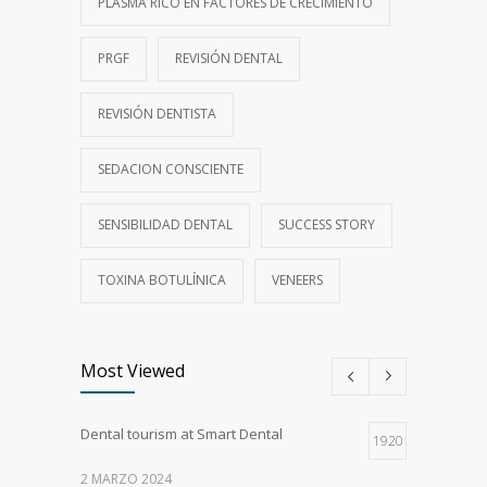
PLASMA RICO EN FACTORES DE CRECIMIENTO
PRGF
REVISIÓN DENTAL
REVISIÓN DENTISTA
SEDACION CONSCIENTE
SENSIBILIDAD DENTAL
SUCCESS STORY
TOXINA BOTULÍNICA
VENEERS
Most Viewed
Dental tourism at Smart Dental
1920
2 MARZO 2024