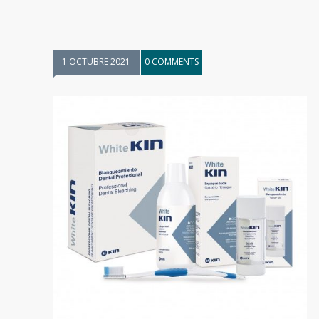
1 OCTUBRE 2021
0 COMMENTS