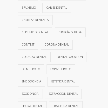
BRUXISMO
CARIES DENTAL
CARILLAS DENTALES
CEPILLADO DENTAL
CIRUGÍA GUIADA
CONTEST
CORONA DENTAL
CUIDADO DENTAL
DENTAL VACATION
DIENTE ROTO
EMPASTE ROTO
ENDODONCIA
ESTETICA DENTAL
EXODONCIA
EXTRACCIÓN DENTAL
FISURA DENTAL
FRACTURA DENTAL