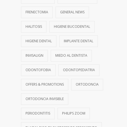
FRENECTOMIA
GENERAL NEWS
HALITOSIS
HIGIENE BUCODENTAL
HIGIENE DENTAL
IMPLANTE DENTAL
INVISALIGN
MIEDO AL DENTISTA
ODONTOFOBIA
ODONTOPEDIATRIA
OFFERS & PROMOTIONS
ORTODONCIA
ORTODONCIA INVISIBLE
PERIODONTITIS
PHILIPS ZOOM