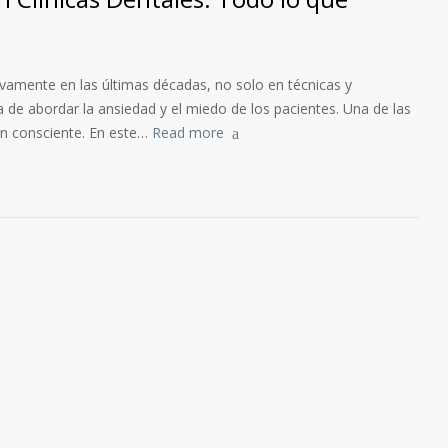
ivamente en las últimas décadas, no solo en técnicas y
 de abordar la ansiedad y el miedo de los pacientes. Una de las
ón consciente. En este…
Read more