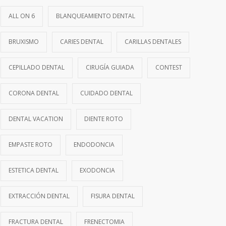
ALL ON 6
BLANQUEAMIENTO DENTAL
BRUXISMO
CARIES DENTAL
CARILLAS DENTALES
CEPILLADO DENTAL
CIRUGÍA GUIADA
CONTEST
CORONA DENTAL
CUIDADO DENTAL
DENTAL VACATION
DIENTE ROTO
EMPASTE ROTO
ENDODONCIA
ESTETICA DENTAL
EXODONCIA
EXTRACCIÓN DENTAL
FISURA DENTAL
FRACTURA DENTAL
FRENECTOMIA