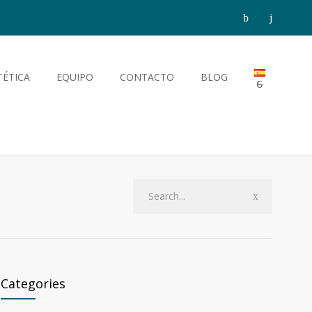
TÉTICA
EQUIPO
CONTACTO
BLOG
Categories