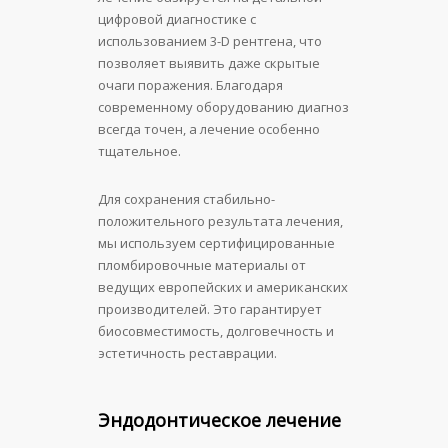
цифровой диагностике с
использованием 3-D рентгена, что
позволяет выявить даже скрытые
очаги поражения. Благодаря
современному оборудованию диагноз
всегда точен, а лечение особенно
тщательное.
Для сохранения стабильно-
положительного результата лечения,
мы используем сертифицированные
пломбировочные материалы от
ведущих европейских и американских
производителей. Это гарантирует
биосовместимость, долговечность и
эстетичность реставрации.
Эндодонтическое лечение